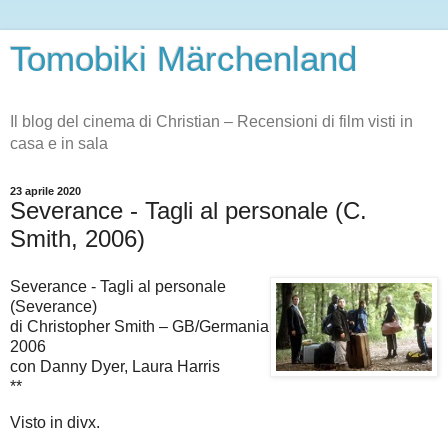
Tomobiki Märchenland
Il blog del cinema di Christian – Recensioni di film visti in
casa e in sala
23 aprile 2020
Severance - Tagli al personale (C.
Smith, 2006)
Severance - Tagli al personale
(Severance)
di Christopher Smith – GB/Germania
2006
con Danny Dyer, Laura Harris
**
Visto in divx.