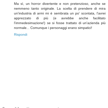
Ma sì, un horror divertente e non pretenzioso, anche se
nemmeno tanto originale. La scelta di prendere di mira
un'industria di armi mi è sembrata un po' scontata, l'avrei
apprezzato di più (e avrebbe anche facilitato
l'immedesimazione!) se si fosse trattato di un'azienda più
normale... Comunque i personaggi erano simpatici!
Rispondi