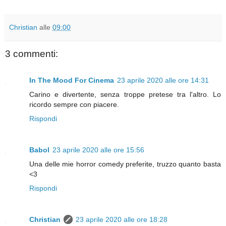
Christian
alle
09:00
3 commenti:
In The Mood For Cinema
23 aprile 2020 alle ore 14:31
Carino e divertente, senza troppe pretese tra l'altro. Lo
ricordo sempre con piacere.
Rispondi
Babol
23 aprile 2020 alle ore 15:56
Una delle mie horror comedy preferite, truzzo quanto basta
<3
Rispondi
Christian
23 aprile 2020 alle ore 18:28