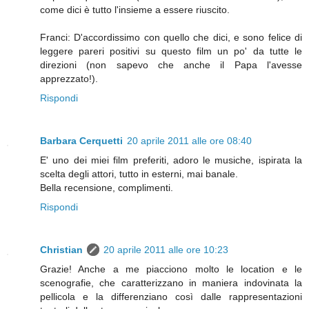
come dici è tutto l'insieme a essere riuscito.
Franci: D'accordissimo con quello che dici, e sono felice di
leggere pareri positivi su questo film un po' da tutte le
direzioni (non sapevo che anche il Papa l'avesse
apprezzato!).
Rispondi
Barbara Cerquetti
20 aprile 2011 alle ore 08:40
E' uno dei miei film preferiti, adoro le musiche, ispirata la
scelta degli attori, tutto in esterni, mai banale.
Bella recensione, complimenti.
Rispondi
Christian
20 aprile 2011 alle ore 10:23
Grazie! Anche a me piacciono molto le location e le
scenografie, che caratterizzano in maniera indovinata la
pellicola e la differenziano così dalle rappresentazioni