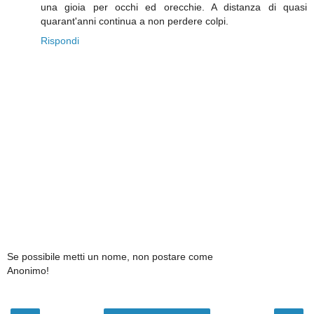
una gioia per occhi ed orecchie. A distanza di quasi
quarant'anni continua a non perdere colpi.
Rispondi
Se possibile metti un nome, non postare come
Anonimo!