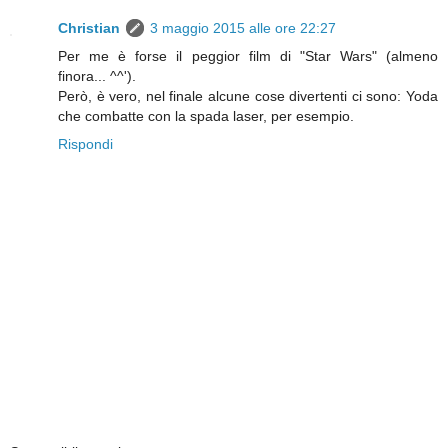
Christian
3 maggio 2015 alle ore 22:27
Per me è forse il peggior film di "Star Wars" (almeno
finora... ^^').
Però, è vero, nel finale alcune cose divertenti ci sono: Yoda
che combatte con la spada laser, per esempio.
Rispondi