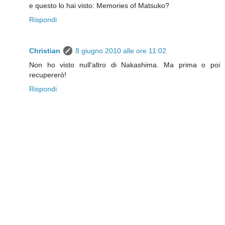
e questo lo hai visto: Memories of Matsuko?
Rispondi
Christian
8 giugno 2010 alle ore 11:02
Non ho visto null'altro di Nakashima. Ma prima o poi
recupererò!
Rispondi