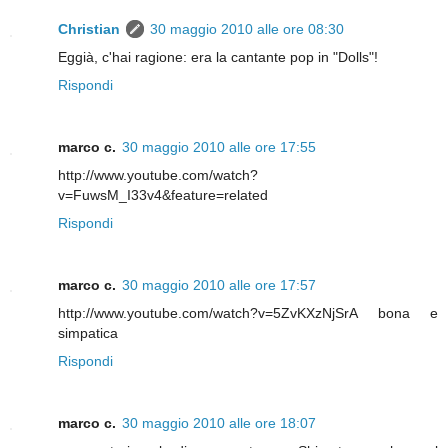
Christian
30 maggio 2010 alle ore 08:30
Eggià, c'hai ragione: era la cantante pop in "Dolls"!
Rispondi
marco c.
30 maggio 2010 alle ore 17:55
http://www.youtube.com/watch?
v=FuwsM_I33v4&feature=related
Rispondi
marco c.
30 maggio 2010 alle ore 17:57
http://www.youtube.com/watch?v=5ZvKXzNjSrA bona e
simpatica
Rispondi
marco c.
30 maggio 2010 alle ore 18:07