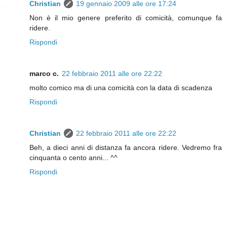
Christian
19 gennaio 2009 alle ore 17:24
Non è il mio genere preferito di comicità, comunque fa
ridere.
Rispondi
marco c.
22 febbraio 2011 alle ore 22:22
molto comico ma di una comicità con la data di scadenza
Rispondi
Christian
22 febbraio 2011 alle ore 22:22
Beh, a dieci anni di distanza fa ancora ridere. Vedremo fra
cinquanta o cento anni... ^^
Rispondi